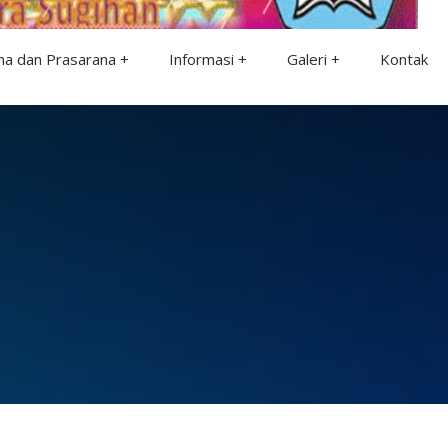
na dan Prasarana
Informasi
Galeri
Kontak