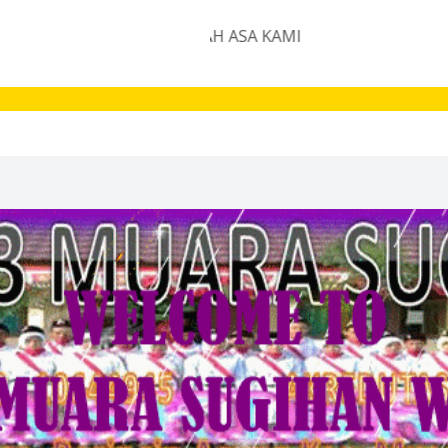
SAN ANDA ADALAH ASA KAMI