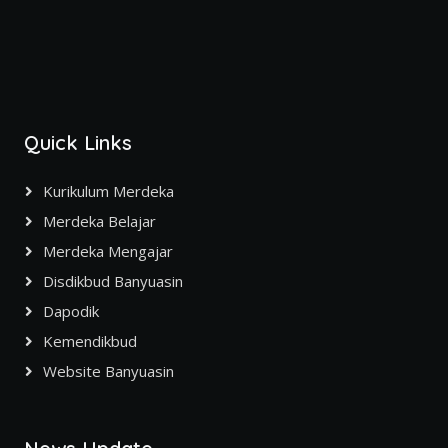
Quick Links
Kurikulum Merdeka
Merdeka Belajar
Merdeka Mengajar
Disdikbud Banyuasin
Dapodik
Kemendikbud
Website Banyuasin