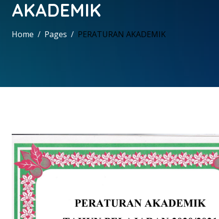
AKADEMIK
Home
Pages
PERATURAN AKADEMIK