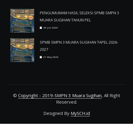
PENGUMUMAM HASIL SELEKSI SPMB SMPN 3
MUARA SUGIHAN TAHUN PEL
30 Jun 2026
SPMB SMPN 3 MUARA SUGIHAN TAPEL 2026-
2027
21 May 2026
©
Copyright - 2019-SMPN 3 Muara Sugihan
, All Right
Reserved.
Designed By
MySCH.id