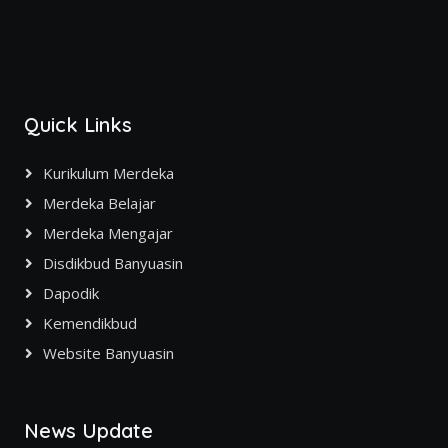
Quick Links
Kurikulum Merdeka
Merdeka Belajar
Merdeka Mengajar
Disdikbud Banyuasin
Dapodik
Kemendikbud
Website Banyuasin
News Update