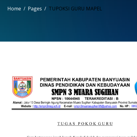
Home
Pages
TUPOKSI GURU MAPEL